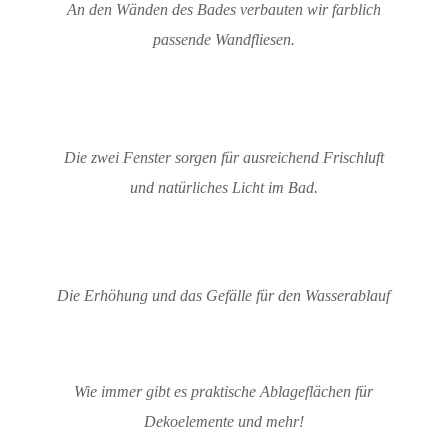
An den Wänden des Bades verbauten wir farblich
passende Wandfliesen.
Die zwei Fenster sorgen für ausreichend Frischluft
und natürliches Licht im Bad.
Die Erhöhung und das Gefälle für den Wasserablauf
Wie immer gibt es praktische Ablageflächen für
Dekoelemente und mehr!