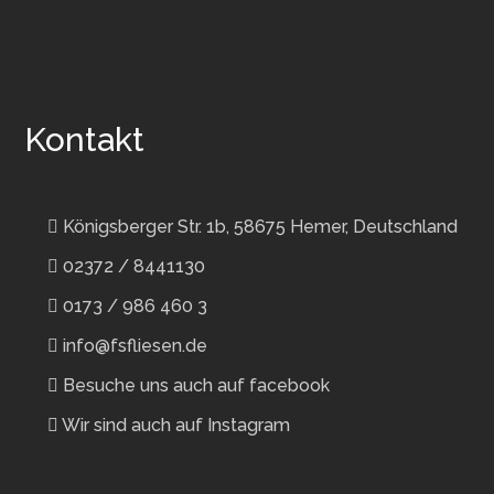
Kontakt
Königsberger Str. 1b, 58675 Hemer, Deutschland
02372 / 8441130
0173 / 986 460 3
info@fsfliesen.de
Besuche uns auch auf facebook
Wir sind auch auf Instagram