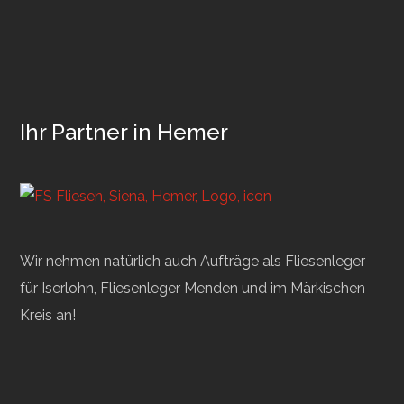
Ihr Partner in Hemer
Wir nehmen natürlich auch Aufträge als Fliesenleger
für Iserlohn, Fliesenleger Menden und im Märkischen
Kreis an!