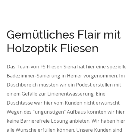
Gemütliches Flair mit
Holzoptik Fliesen
Das Team von FS Fliesen Siena hat hier eine spezielle
Badezimmer-Sanierung in Hemer vorgenommen. Im
Duschbereich mussten wir ein Podest erstellen mit
einem Gefälle zur Linienentwässerung. Eine
Duschtasse war hier vom Kunden nicht erwünscht.
Wegen des "ungünstigen" Aufbaus konnten wir hier
keine Barrierefreie Lösung anbieten. Wir haben hier
alle Wünsche erfüllen können. Unsere Kunden sind