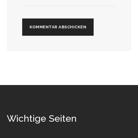
Wichtige Seiten