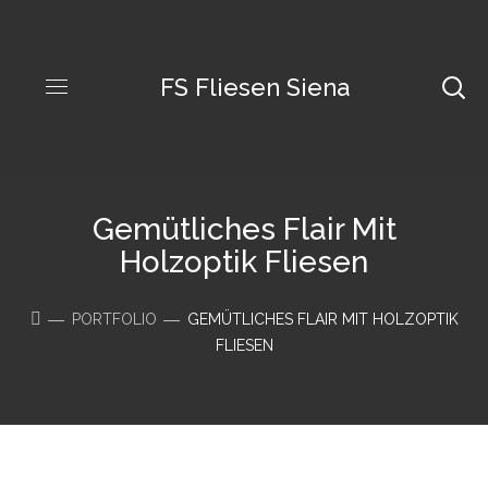
FS Fliesen Siena
Gemütliches Flair Mit
Holzoptik Fliesen
PORTFOLIO
GEMÜTLICHES FLAIR MIT HOLZOPTIK
FLIESEN