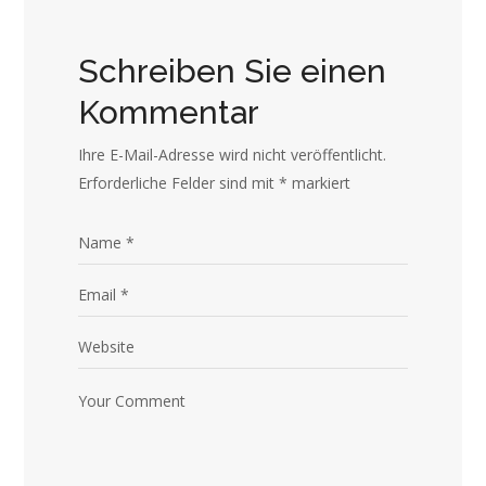
Schreiben Sie einen
Kommentar
Ihre E-Mail-Adresse wird nicht veröffentlicht.
Erforderliche Felder sind mit
*
markiert