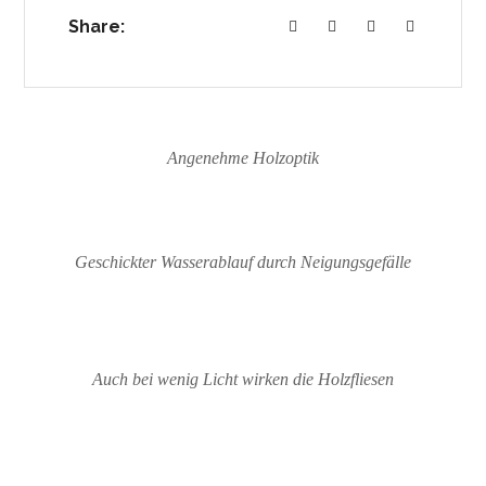
Share:
Angenehme Holzoptik
Geschickter Wasserablauf durch Neigungsgefälle
Auch bei wenig Licht wirken die Holzfliesen