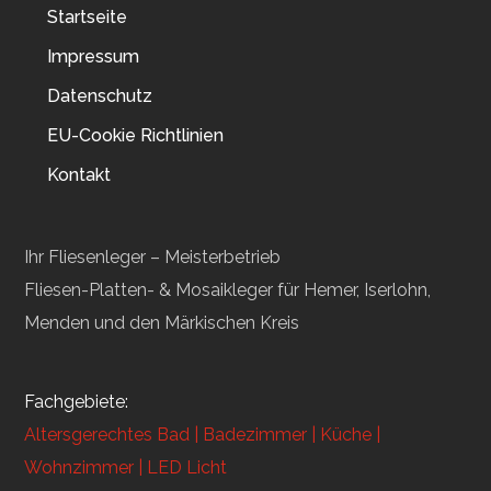
Startseite
Impressum
Datenschutz
EU-Cookie Richtlinien
Kontakt
Ihr Fliesenleger – Meisterbetrieb
Fliesen-Platten- & Mosaikleger für Hemer, Iserlohn,
Menden und den Märkischen Kreis
Fachgebiete:
Altersgerechtes Bad |
Badezimmer |
Küche |
Wohnzimmer |
LED Licht