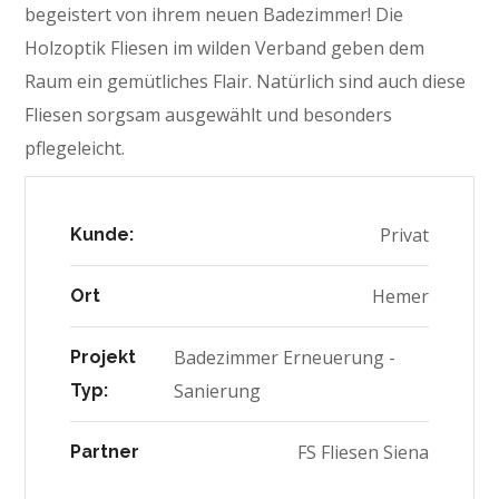
begeistert von ihrem neuen Badezimmer! Die
Holzoptik Fliesen im wilden Verband geben dem
Raum ein gemütliches Flair. Natürlich sind auch diese
Fliesen sorgsam ausgewählt und besonders
pflegeleicht.
Privat
Kunde:
Hemer
Ort
Badezimmer Erneuerung -
Projekt
Sanierung
Typ:
FS Fliesen Siena
Partner