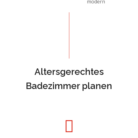
Altersgerechtes
Badezimmer planen