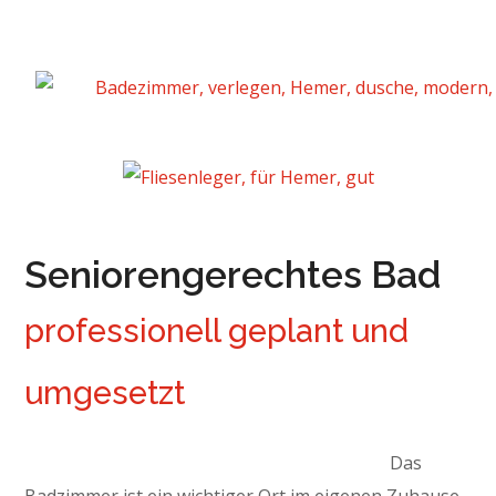
Seniorengerechtes Bad
professionell geplant und
umgesetzt
Das