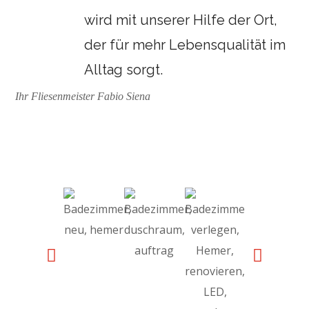
wird mit unserer Hilfe der Ort,
der für mehr Lebensqualität im
Alltag sorgt.
Ihr Fliesenmeister Fabio Siena